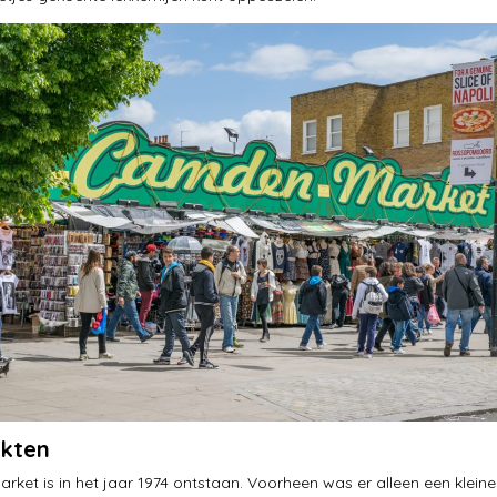
kten
ket is in het jaar 1974 ontstaan. Voorheen was er alleen een kleine