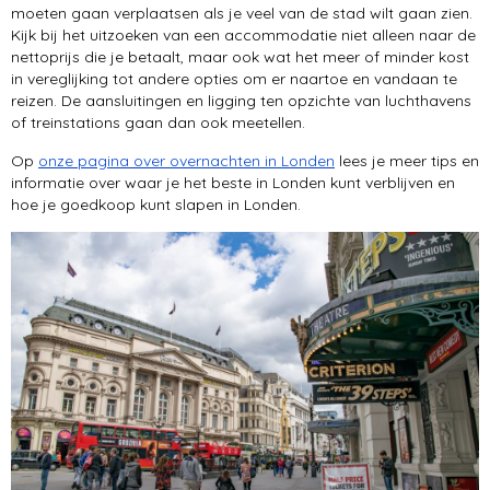
moeten gaan verplaatsen als je veel van de stad wilt gaan zien.
Kijk bij het uitzoeken van een accommodatie niet alleen naar de
nettoprijs die je betaalt, maar ook wat het meer of minder kost
in vereglijking tot andere opties om er naartoe en vandaan te
reizen. De aansluitingen en ligging ten opzichte van luchthavens
of treinstations gaan dan ook meetellen.
Op
onze pagina over overnachten in Londen
lees je meer tips en
informatie over waar je het beste in Londen kunt verblijven en
hoe je goedkoop kunt slapen in Londen.