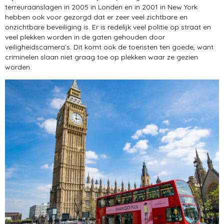
terreuraanslagen in 2005 in Londen en in 2001 in New York
hebben ook voor gezorgd dat er zeer veel zichtbare en
onzichtbare beveiliging is. Er is redelijk veel politie op straat en
veel plekken worden in de gaten gehouden door
veiligheidscamera’s. Dit komt ook de toeristen ten goede, want
criminelen slaan niet graag toe op plekken waar ze gezien
worden.